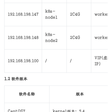
k8s-
192.168.198.147
2C4G
worker
node1
k8s-
192.168.198.148
2C4G
worker
node2
VIP(虚拟
192.168.198.100
/
/
IP)
1.2 软件版本
软件名称
版本
CentOS7
kernel版本：5.4