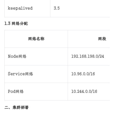
keepalived
3.5
1.3 网络分配
网络名称
网段
Node网络
192.168.198.0/24
Service网络
10.96.0.0/16
Pod网络
10.244.0.0/16
二、集群部署