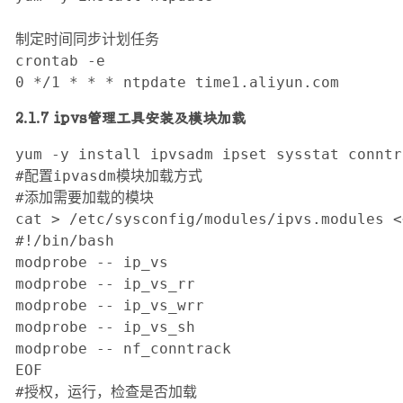
制定时间同步计划任务

crontab -e

0 */1 * * * ntpdate time1.aliyun.com
2.1.7 ipvs管理工具安装及模块加载
yum -y install ipvsadm ipset sysstat conntr
#配置ipvasdm模块加载方式

#添加需要加载的模块

cat > /etc/sysconfig/modules/ipvs.modules <<
#!/bin/bash

modprobe -- ip_vs 

modprobe -- ip_vs_rr 

modprobe -- ip_vs_wrr 

modprobe -- ip_vs_sh 

modprobe -- nf_conntrack

EOF

#授权，运行，检查是否加载
