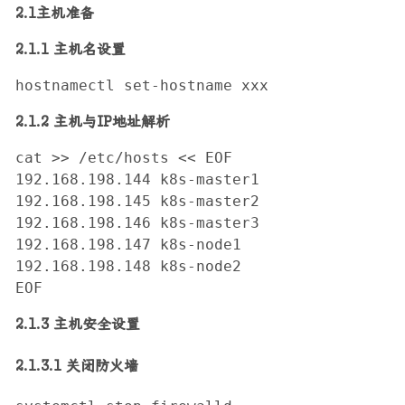
2.1主机准备
2.1.1 主机名设置
hostnamectl set-hostname xxx
2.1.2 主机与IP地址解析
cat >> /etc/hosts << EOF

192.168.198.144 k8s-master1

192.168.198.145 k8s-master2

192.168.198.146 k8s-master3

192.168.198.147 k8s-node1

192.168.198.148 k8s-node2

EOF
2.1.3 主机安全设置
2.1.3.1 关闭防火墙