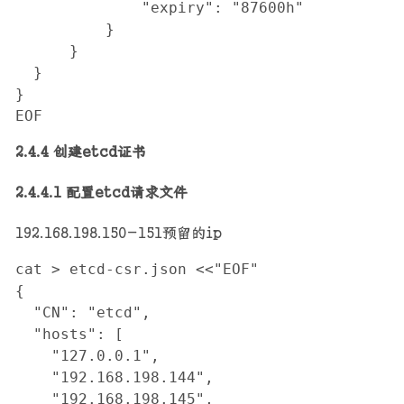
              "expiry": "87600h"

          }

      }

  }

}

EOF
2.4.4 创建etcd证书
2.4.4.1 配置etcd请求文件
192.168.198.150-151预留的ip
cat > etcd-csr.json <<"EOF"

{

  "CN": "etcd",

  "hosts": [

    "127.0.0.1",

    "192.168.198.144",

    "192.168.198.145",
