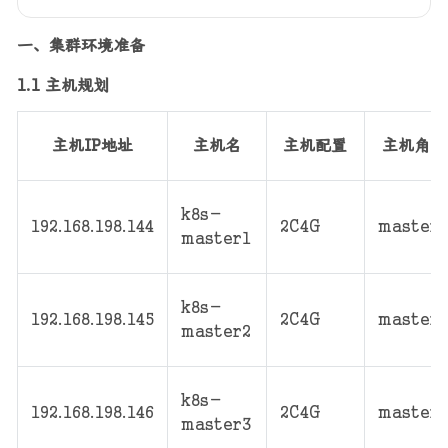
分享
评论
一、集群环境准备
1.1 主机规划
主机IP地址
主机名
主机配置
主机角色
k8s-
192.168.198.144
2C4G
master
master1
k8s-
192.168.198.145
2C4G
master
master2
k8s-
192.168.198.146
2C4G
master
master3