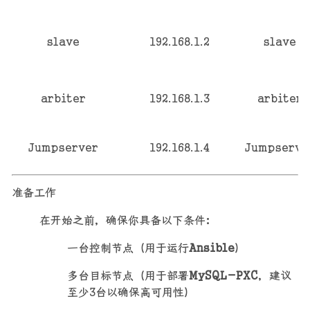
slave
192.168.1.2
slave
arbiter
192.168.1.3
arbiter
Jumpserver
192.168.1.4
Jumpserve
准备工作
在开始之前，确保你具备以下条件：
一台控制节点（用于运行
Ansible
）
多台目标节点（用于部署
MySQL-PXC
，建议
至少3台以确保高可用性）