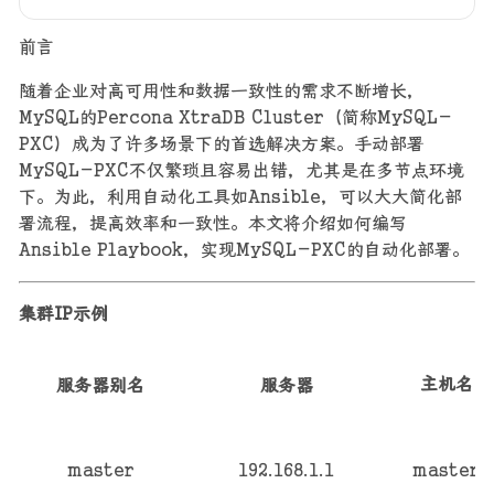
分享
评论
前言
随着企业对高可用性和数据一致性的需求不断增长，
MySQL的Percona XtraDB Cluster（简称MySQL-
PXC）成为了许多场景下的首选解决方案。手动部署
MySQL-PXC不仅繁琐且容易出错，尤其是在多节点环境
下。为此，利用自动化工具如Ansible，可以大大简化部
署流程，提高效率和一致性。本文将介绍如何编写
Ansible Playbook，实现MySQL-PXC的自动化部署。
集群IP示例
主机名
服务器别名
服务器
master
192.168.1.1
master