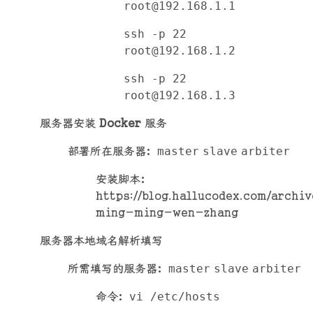
root@192.168.1.1
ssh -p 22
root@192.168.1.2
ssh -p 22
root@192.168.1.3
服务器安装
Docker
服务
部署所在服务器：
master
slave
arbiter
安装脚本：
https://blog.hallucodex.com/archi
ming-ming-wen-zhang
服务器本地域名解析填写
所需填写的服务器：
master
slave
arbiter
命令：
vi /etc/hosts